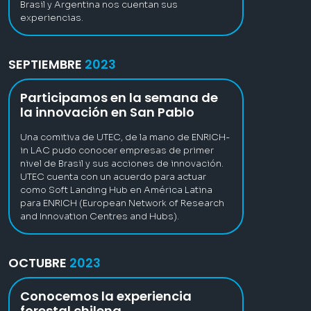
Brasil y Argentina nos cuentan sus
experiencias.
SEPTIEMBRE
2023
Participamos en la semana de
la innovación en San Pablo
Una comitiva de UTEC, de la mano de ENRICH-
in LAC pudo conocer empresas de primer
nivel de Brasil y sus acciones de innovación.
UTEC cuenta con un acuerdo para actuar
como Soft Landing Hub en América Latina
para ENRICH (European Network of Research
and Innovation Centres and Hubs).
OCTUBRE
2023
Conocemos la experiencia
forestal chilena