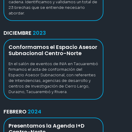
cadena. Identificamos y validamos un total de
23 brechas que se entiende necesario
abordar.
DICIEMBRE
2023
Conformamos el Espacio Asesor
Subnacional Centro-Norte
En el salón de eventos de INIA en Tacuarembó
firmamos el acta de conformación del
Espacio Asesor Subnacional, con referentes
de intendencias, agencias de desarrollo y
centros de investigación de Cerro Largo,
Durazno, Tacuarembó y Rivera.
FEBRERO
2024
Presentamos la Agenda I+D
Centro-Norte