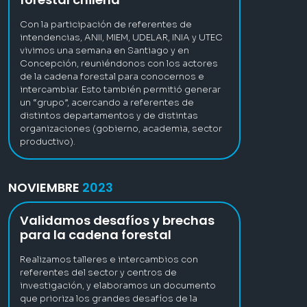
Con la participación de referentes de
intendencias, ANII, MIEM, UDELAR, INIA y UTEC
vivimos una semana en Santiago y en
Concepción, reuniéndonos con los actores
de la cadena forestal para conocernos e
intercambiar. Esto también permitió generar
un “grupo”, acercando a referentes de
distintos departamentos y de distintas
organizaciones (gobierno, academia, sector
productivo).
NOVIEMBRE
2023
Validamos desafíos y brechas
para la cadena forestal
Realizamos talleres e intercambios con
referentes del sector y centros de
investigación, y elaboramos un documento
que prioriza los grandes desafíos de la