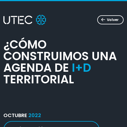
Volver
¿CÓMO
CONSTRUIMOS UNA
AGENDA DE
I+D
TERRITORIAL
OCTUBRE
2022