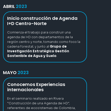
ABRIL
2023
Inicio construcción de Agenda
I+D Centro-Norte
Comienza el trabajo para construir una
agenda de I+D con departamentos de la
región centro y norte, tomando como foco la
cadena forestal, y junto al
Grupo de
Investigación Estratégica Gestión
Sostenible de Agua y Suelo
.
MAYO
2023
Conocemos Experiencias
internacionales
En el seminario realizado en Rivera
“Construcción de una Agenda de I+D”,
referentes de ecosistemas de Colombia,