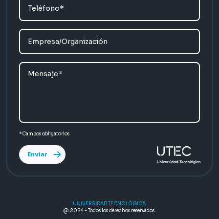
*Campos obligatorios
UNIVERSIDAD TECNOLÓGICA
@ 2024 - Todos los derechos reservados.