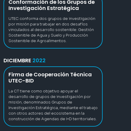
Conformación de los Grupos de
Investigación Estratégica
UTEC conforma dos grupos de investigación
por misión para trabajar en dos desafíos
vinculados al desarrollo sostenible: Gestión
Sostenible de Agua y Suelo y Producción
Sostenible de Agroalimentos.
DICIEMBRE
2022
Firma de Cooperación Técnica
UTEC-BID
La CT tiene como objetivo apoyar el
desarrollo de grupos de investigación por
misión, denominados Grupos de
Investigación Estratégica, mediante el trabajo
con otros actores del ecosistema en la
construcción de Agendas de I+D territoriales.