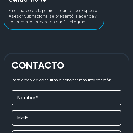
En el marco de la primera reunión del Espacio
Asesor Subnacional se presentó la agenda y
los primeros proyectos que la integran.
CONTACTO
Para envío de consultas o solicitar más información.