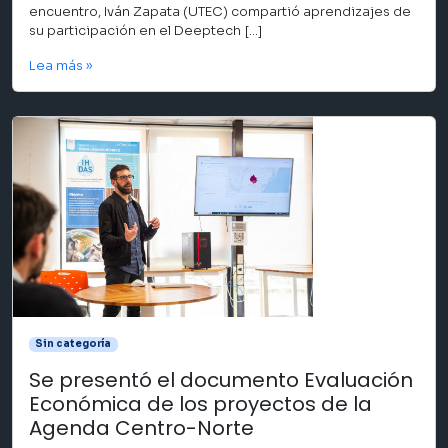
encuentro, Iván Zapata (UTEC) compartió aprendizajes de
su participación en el Deeptech […]
Lea más »
Sin categoría
Se presentó el documento Evaluación
Económica de los proyectos de la
Agenda Centro-Norte