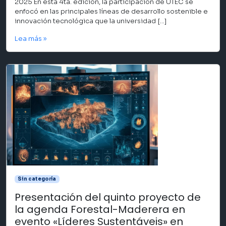
2025 En esta 4ta. edición, la participación de UTEC se
enfocó en las principales líneas de desarrollo sostenible e
innovación tecnológica que la universidad […]
Lea más »
Sin categoría
Presentación del quinto proyecto de
la agenda Forestal-Maderera en
evento «Líderes Sustentáveis» en