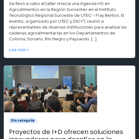
Se llevó a cabo el taller «Hacia una Agenda I+D en
Agroalimentos en la Región Suroeste» en el Instituto
Tecnológico Regional Suroeste de UTEC – Fray Bentos. El
evento, organizado por UTEC y DICYT, reunió a
representantes de diversas instituciones para analizar las
cadenas agroalimentarias en los Departamentos de
Colonia, Soriano, Rio Negro y Paysandú. […]
Lea más »
Sin categoría
Proyectos de I+D ofrecen soluciones